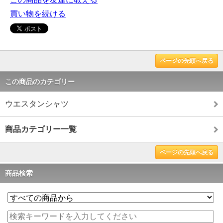
買い物を続ける
ページの先頭へ戻る
この商品のカテゴリー
ウエスタンシャツ
商品カテゴリー一覧
ページの先頭へ戻る
商品検索