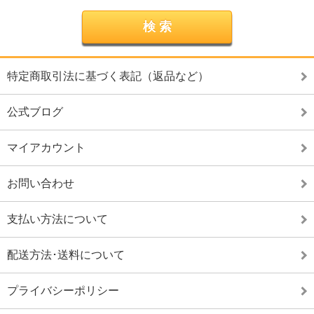
特定商取引法に基づく表記（返品など）
公式ブログ
マイアカウント
お問い合わせ
支払い方法について
配送方法･送料について
プライバシーポリシー