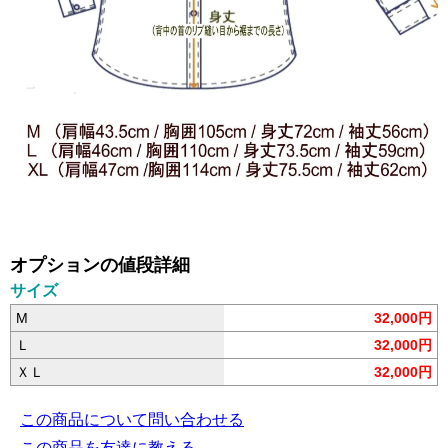
オプションの値段詳細
サイズ
M
32,000円
Ｌ
32,000円
ＸＬ
32,000円
この商品について問い合わせる
この商品を友達に教える