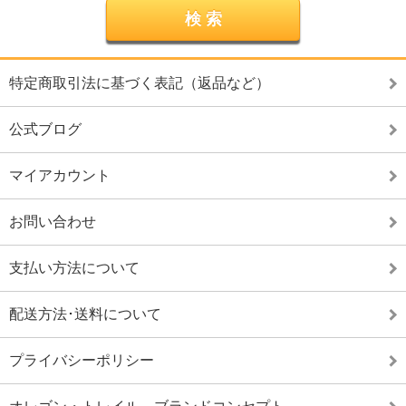
特定商取引法に基づく表記（返品など）
公式ブログ
マイアカウント
お問い合わせ
支払い方法について
配送方法･送料について
プライバシーポリシー