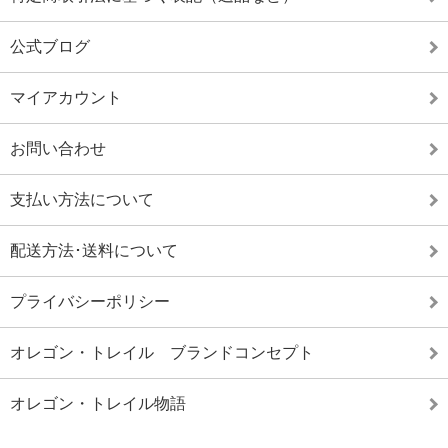
公式ブログ
マイアカウント
お問い合わせ
支払い方法について
配送方法･送料について
プライバシーポリシー
オレゴン・トレイル ブランドコンセプト
オレゴン・トレイル物語