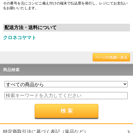
その番号を元にコンビニ備え付けの端末で払込票を発行し、レジにてお支払い
をお願いいたします。
配送方法・送料について
クロネコヤマト
ページの先頭へ戻る
商品検索
特定商取引法に基づく表記（返品など）