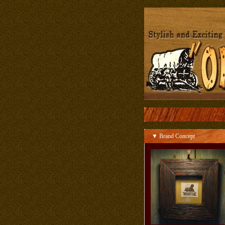
▼ Brand Concept