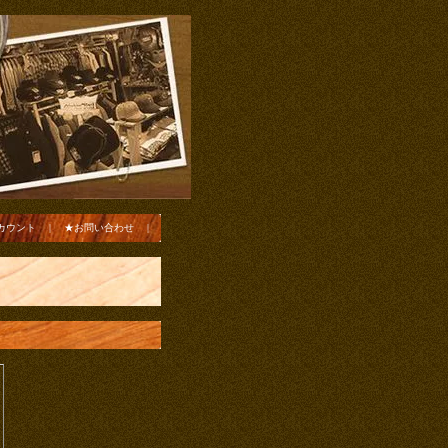
カウント
|
★お問い合わせ
|