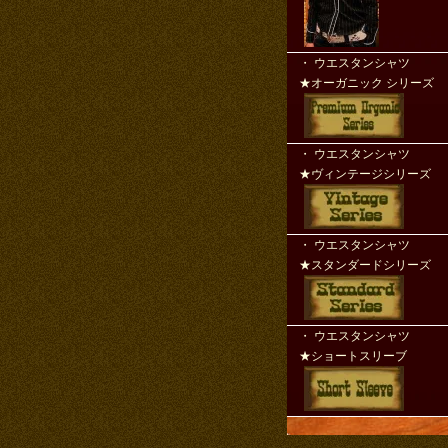
・ ウエスタンシャ
★オーガニック シリーズ
・ ウエスタンシャ
★ヴィンテージシリーズ
・ ウエスタンシャ
★スタンダードシリーズ
・ ウエスタンシャ
★ショートスリーブ