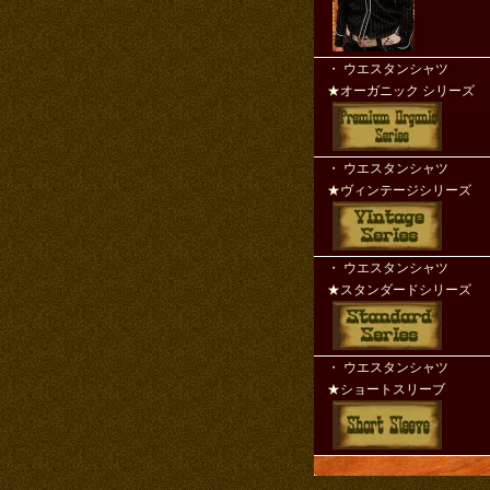
・ ウエスタンシャ
★オーガニック シリーズ
・ ウエスタンシャ
★ヴィンテージシリーズ
・ ウエスタンシャ
★スタンダードシリーズ
・ ウエスタンシャ
★ショートスリーブ