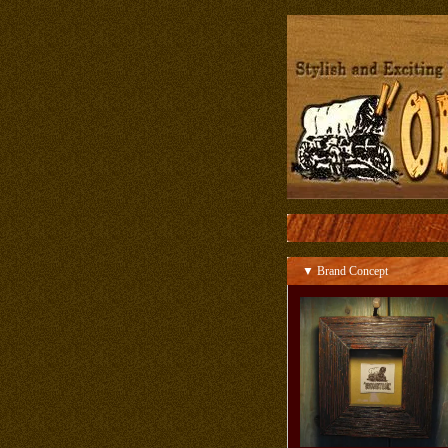
▼ Brand Concept