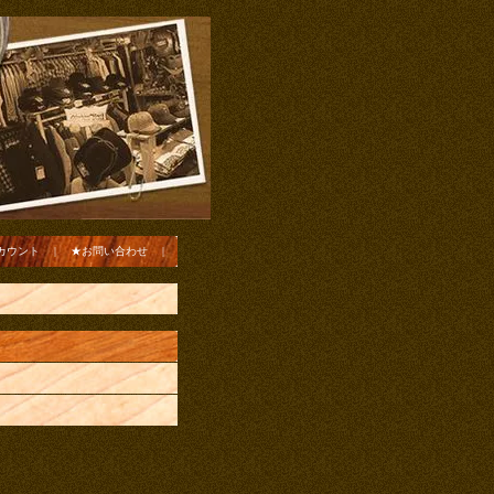
カウント
|
★お問い合わせ
|