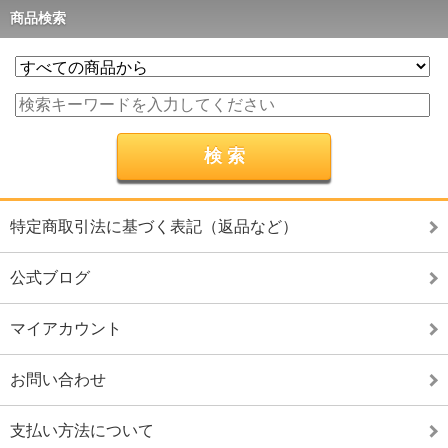
商品検索
特定商取引法に基づく表記（返品など）
公式ブログ
マイアカウント
お問い合わせ
支払い方法について