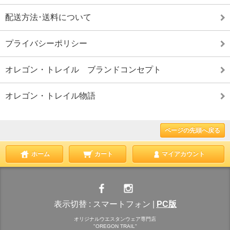
配送方法･送料について
プライバシーポリシー
オレゴン・トレイル ブランドコンセプト
オレゴン・トレイル物語
ページの先頭へ戻る
ホーム
カート
マイアカウント
表示切替 :
スマートフォン
|
PC版
オリジナルウエスタンウェア専門店
"OREGON TRAIL"