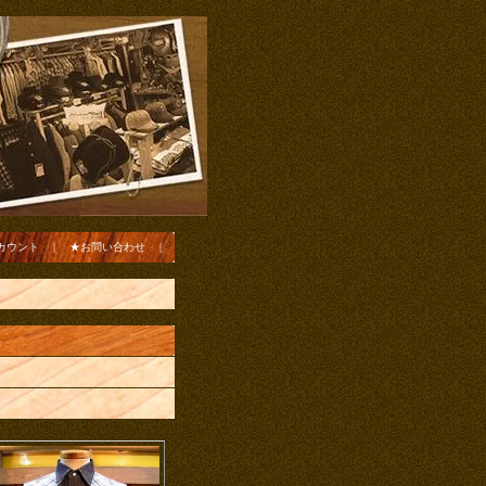
カウント
|
★お問い合わせ
|