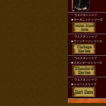
・ ウエスタンシャ
★オーガニック シリーズ
・ ウエスタンシャ
★ヴィンテージシリーズ
・ ウエスタンシャ
★スタンダードシリーズ
・ ウエスタンシャ
★ショートスリーブ