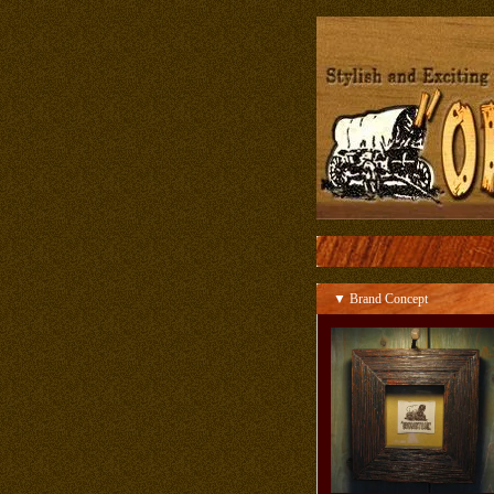
▼ Brand Concept